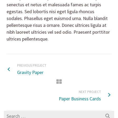
senectus et netus et malesuada fames ac turpis
egestas. Sed lobortis nisi eget ligula rhoncus
sodales. Phasellus eget euismod urna. Nulla blandit
pellentesque risus a ornare. Donec ultrices ligula at
nibh laoreet ultricies vel sed odio. Praesent porttitor
ultrices pellentesque.
PREVIOUS PROJECT
Gravity Paper
NEXT PROJECT
Paper Business Cards
Search